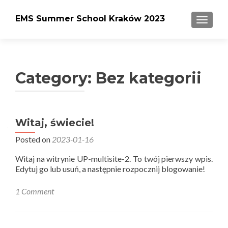
EMS Summer School Kraków 2023
TOGGLE
Category:
Bez kategorii
Witaj, świecie!
Posted on
2023-01-16
Witaj na witrynie UP-multisite-2. To twój pierwszy wpis.
Edytuj go lub usuń, a następnie rozpocznij blogowanie!
1 Comment