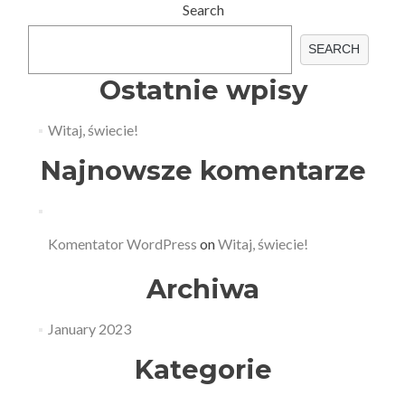
Search
SEARCH
Ostatnie wpisy
Witaj, świecie!
Najnowsze komentarze
Komentator WordPress
on
Witaj, świecie!
Archiwa
January 2023
Kategorie